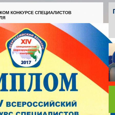
СКОМ КОНКУРСЕ СПЕЦИАЛИСТОВ
ЛЯ