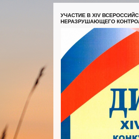
УЧАСТИЕ В XIV ВСЕРОССИЙ
НЕРАЗРУШАЮЩЕГО КОНТРО