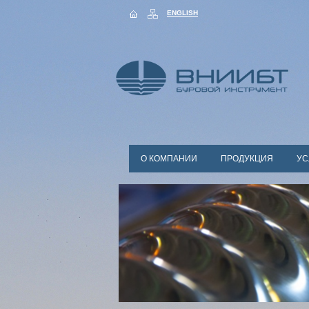
ENGLISH
О КОМПАНИИ
ПРОДУКЦИЯ
УС