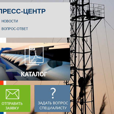
ПРЕСС-ЦЕНТР
НОВОСТИ
ВОПРОС-ОТВЕТ