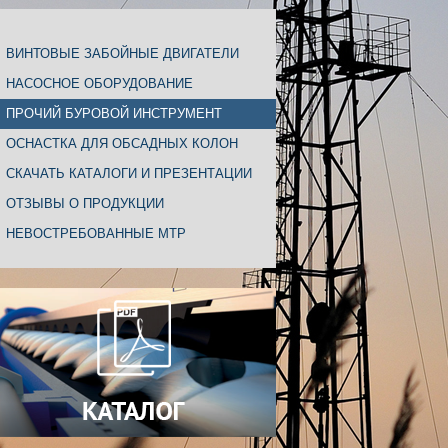
ВИНТОВЫЕ ЗАБОЙНЫЕ ДВИГАТЕЛИ
НАСОСНОЕ ОБОРУДОВАНИЕ
ПРОЧИЙ БУРОВОЙ ИНСТРУМЕНТ
ОСНАСТКА ДЛЯ ОБСАДНЫХ КОЛОН
СКАЧАТЬ КАТАЛОГИ И ПРЕЗЕНТАЦИИ
ОТЗЫВЫ О ПРОДУКЦИИ
НЕВОСТРЕБОВАННЫЕ МТР