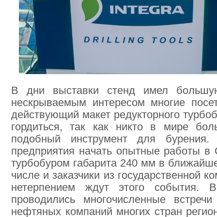
В дни выставки стенд имел большу
нескрываемым интересом многие посе
действующий макет редукторного турбоб
гордиться, так как никто в мире бо
подобный инструмент для бурения.
предприятия начать опытные работы в
турбобуром габарита 240 мм в ближайше
числе и заказчики из государственной 
нетерпением ждут этого события. 
проводились многочисленные встречи
нефтяных компаний многих стран регион