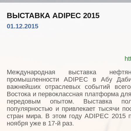
ВЫСТАВКА ADIPEC 2015
01.12.2015
ht
Международная выставка нефт
промышленности ADIPEC в Абу Даби
важнейших отраслевых событий всего
Востока и первоклассная платформа дл
передовым опытом. Выставка пол
популярностью и привлекает тысячи по
стран мира. В этом году ADIPEC 2015 
ноября уже в 17-й раз.