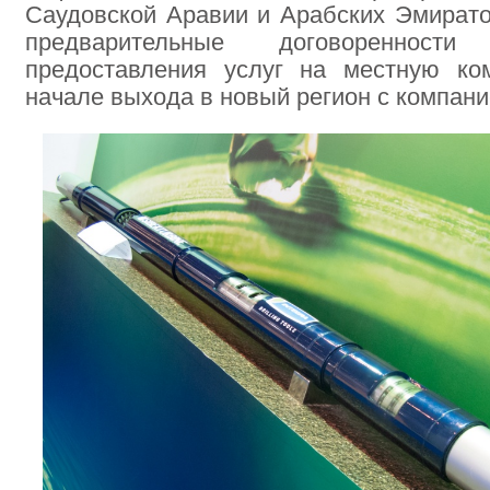
Саудовской Аравии и Арабских Эмирато
предварительные договореннос
предоставления услуг на местную 
начале выхода в новый регион с компан