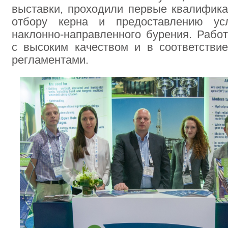
выставки, проходили первые квалифик
отбору керна и предоставлению ус
наклонно-направленного бурения. Раб
с высоким качеством и в соответстви
регламентами.